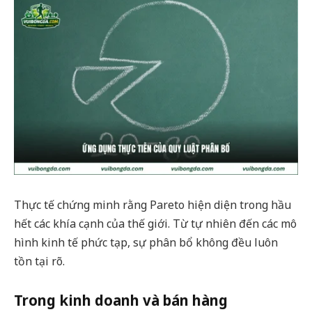
Thực tế chứng minh rằng Pareto hiện diện trong hầu
hết các khía cạnh của thế giới. Từ tự nhiên đến các mô
hình kinh tế phức tạp, sự phân bổ không đều luôn
tồn tại rõ.
Trong kinh doanh và bán hàng