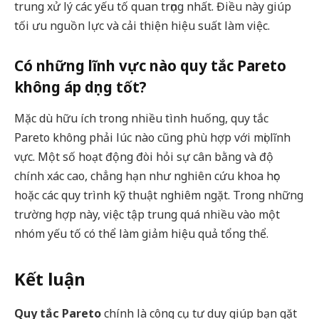
trung xử lý các yếu tố quan trọng nhất. Điều này giúp
tối ưu nguồn lực và cải thiện hiệu suất làm việc.
Có những lĩnh vực nào quy tắc Pareto
không áp dụng tốt?
Mặc dù hữu ích trong nhiều tình huống, quy tắc
Pareto không phải lúc nào cũng phù hợp với mọi lĩnh
vực. Một số hoạt động đòi hỏi sự cân bằng và độ
chính xác cao, chẳng hạn như nghiên cứu khoa học
hoặc các quy trình kỹ thuật nghiêm ngặt. Trong những
trường hợp này, việc tập trung quá nhiều vào một
nhóm yếu tố có thể làm giảm hiệu quả tổng thể.
Kết luận
Quy tắc Pareto
chính là công cụ tư duy giúp bạn gặt