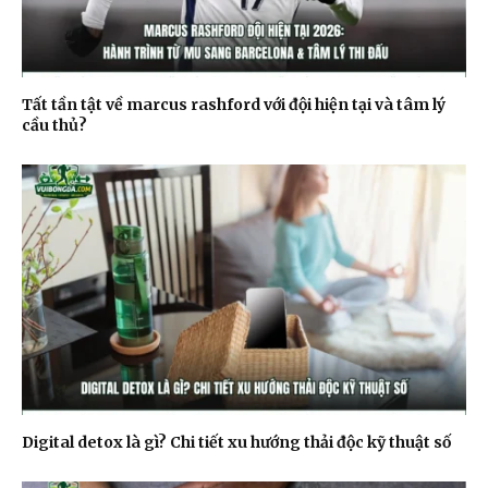
Tất tần tật về marcus rashford với đội hiện tại và tâm lý
cầu thủ?
Digital detox là gì? Chi tiết xu hướng thải độc kỹ thuật số