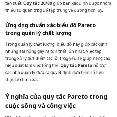
tần suất.
Quy tắc 20/80
giúp bạn xác định được nhóm
thiểu số quan trọng để tập trung vẽ đường tích lũy.
Ứng dụng chuẩn xác biểu đồ Pareto
trong quản lý chất lượng
Trong quản lý chất lượng, biểu đồ này giúp xác định
những sai hỏng gây ra tổn thất lớn nhất. Việc tập
trung xử lý dứt điểm các lỗi trọng yếu sẽ giúp nâng cao
hiệu suất làm việc tổng thể.
Quy tắc Pareto
hỗ trợ
các nhà quản lý đưa ra quyết định dựa trên số liệu
thực tế chính xác.
Ý nghĩa của quy tắc Pareto trong
cuộc sống và công việc