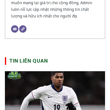
muốn mang lại giá trị cho cộng đồng, Admin
luôn nỗ lực cập nhật những thông tin chất
lượng và hữu ích nhất cho người đọc.
TIN LIÊN QUAN