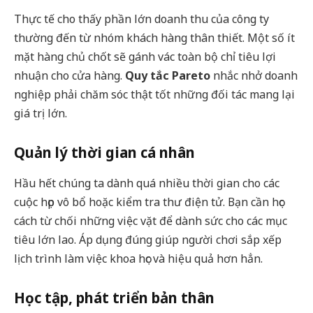
Thực tế cho thấy phần lớn doanh thu của công ty
thường đến từ nhóm khách hàng thân thiết. Một số ít
mặt hàng chủ chốt sẽ gánh vác toàn bộ chỉ tiêu lợi
nhuận cho cửa hàng.
Quy tắc Pareto
nhắc nhở doanh
nghiệp phải chăm sóc thật tốt những đối tác mang lại
giá trị lớn.
Quản lý thời gian cá nhân
Hầu hết chúng ta dành quá nhiều thời gian cho các
cuộc họp vô bổ hoặc kiểm tra thư điện tử. Bạn cần học
cách từ chối những việc vặt để dành sức cho các mục
tiêu lớn lao. Áp dụng đúng giúp người chơi sắp xếp
lịch trình làm việc khoa học và hiệu quả hơn hẳn.
Học tập, phát triển bản thân