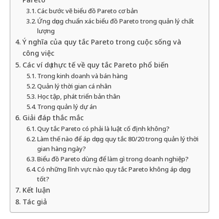
Các bước vẽ biểu đồ Pareto cơ bản
Ứng dụng chuẩn xác biểu đồ Pareto trong quản lý chất
lượng
Ý nghĩa của quy tắc Pareto trong cuộc sống và
công việc
Các ví dụ thực tế về quy tắc Pareto phổ biến
Trong kinh doanh và bán hàng
Quản lý thời gian cá nhân
Học tập, phát triển bản thân
Trong quản lý dự án
Giải đáp thắc mắc
Quy tắc Pareto có phải là luật cố định không?
Làm thế nào để áp dụng quy tắc 80/20 trong quản lý thời
gian hàng ngày?
Biểu đồ Pareto dùng để làm gì trong doanh nghiệp?
Có những lĩnh vực nào quy tắc Pareto không áp dụng
tốt?
Kết luận
Tác giả