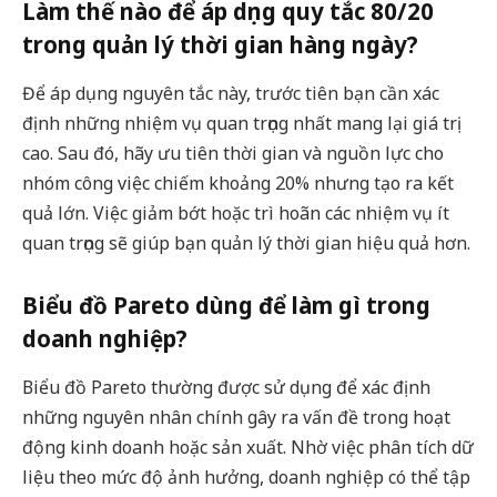
Làm thế nào để áp dụng quy tắc 80/20
trong quản lý thời gian hàng ngày?
Để áp dụng nguyên tắc này, trước tiên bạn cần xác
định những nhiệm vụ quan trọng nhất mang lại giá trị
cao. Sau đó, hãy ưu tiên thời gian và nguồn lực cho
nhóm công việc chiếm khoảng 20% nhưng tạo ra kết
quả lớn. Việc giảm bớt hoặc trì hoãn các nhiệm vụ ít
quan trọng sẽ giúp bạn quản lý thời gian hiệu quả hơn.
Biểu đồ Pareto dùng để làm gì trong
doanh nghiệp?
Biểu đồ Pareto thường được sử dụng để xác định
những nguyên nhân chính gây ra vấn đề trong hoạt
động kinh doanh hoặc sản xuất. Nhờ việc phân tích dữ
liệu theo mức độ ảnh hưởng, doanh nghiệp có thể tập