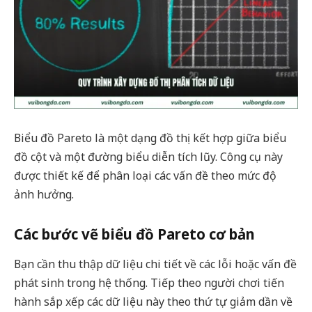
Biểu đồ Pareto là một dạng đồ thị kết hợp giữa biểu
đồ cột và một đường biểu diễn tích lũy. Công cụ này
được thiết kế để phân loại các vấn đề theo mức độ
ảnh hưởng.
Các bước vẽ biểu đồ Pareto cơ bản
Bạn cần thu thập dữ liệu chi tiết về các lỗi hoặc vấn đề
phát sinh trong hệ thống. Tiếp theo người chơi tiến
hành sắp xếp các dữ liệu này theo thứ tự giảm dần về