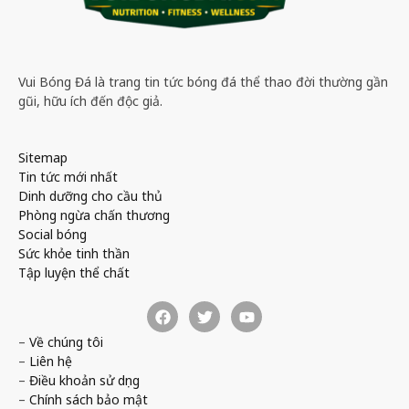
Vui Bóng Đá là trang tin tức bóng đá thể thao đời thường gần
gũi, hữu ích đến độc giả.
Sitemap
Tin tức mới nhất
Dinh dưỡng cho cầu thủ
Phòng ngừa chấn thương
Social bóng
Sức khỏe tinh thần
Tập luyện thể chất
–
Về chúng tôi
–
Liên hệ
–
Điều khoản sử dụng
–
Chính sách bảo mật