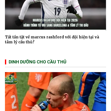
Tất tần tật về marcus rashford với đội hiện tại và
tâm lý cầu thủ?
DINH DƯỠNG CHO CẦU THỦ