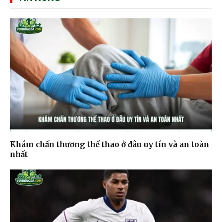
Khám chấn thương thể thao ở đâu uy tín và an toàn
nhất