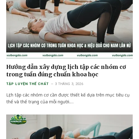
Hướng dẫn xây dựng lịch tập các nhóm cơ
trong tuần đúng chuẩn khoa học
TẬP LUYỆN THỂ CHẤT
3 THÁNG 3, 2026
Lịch tập các nhóm cơ cần được thiết kế dựa trên mục tiêu cụ
thể và thể trạng của mỗi người.…