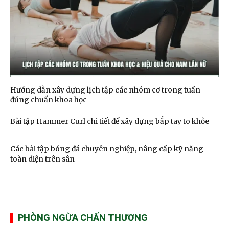
Hướng dẫn xây dựng lịch tập các nhóm cơ trong tuần
đúng chuẩn khoa học
Bài tập Hammer Curl chi tiết để xây dựng bắp tay to khỏe
Các bài tập bóng đá chuyên nghiệp, nâng cấp kỹ năng
toàn diện trên sân
PHÒNG NGỪA CHẤN THƯƠNG