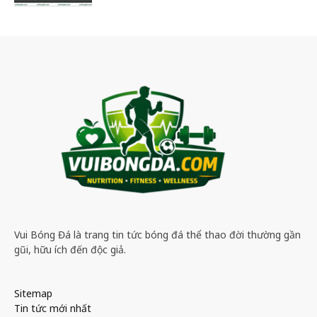
Vui Bóng Đá là trang tin tức bóng đá thể thao đời thường gần
gũi, hữu ích đến độc giả.
Sitemap
Tin tức mới nhất