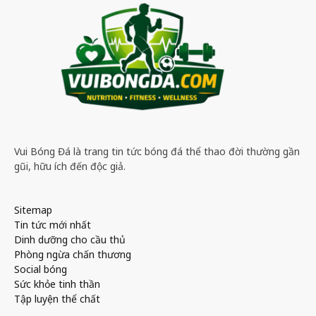
Vui Bóng Đá là trang tin tức bóng đá thể thao đời thường gần
gũi, hữu ích đến độc giả.
Sitemap
Tin tức mới nhất
Dinh dưỡng cho cầu thủ
Phòng ngừa chấn thương
Social bóng
Sức khỏe tinh thần
Tập luyện thể chất