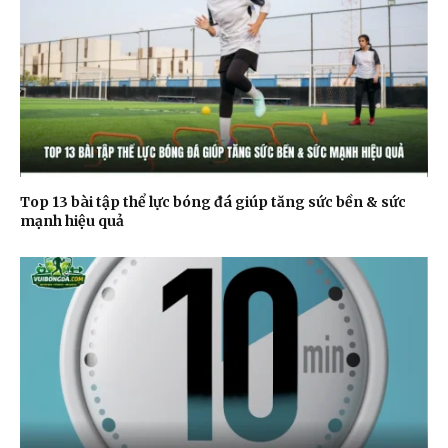
Top 13 bài tập thể lực bóng đá giúp tăng sức bền & sức
mạnh hiệu quả