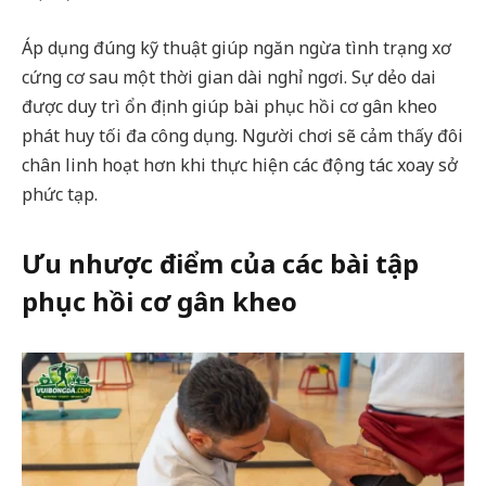
Áp dụng đúng kỹ thuật giúp ngăn ngừa tình trạng xơ
cứng cơ sau một thời gian dài nghỉ ngơi. Sự dẻo dai
được duy trì ổn định giúp bài phục hồi cơ gân kheo
phát huy tối đa công dụng. Người chơi sẽ cảm thấy đôi
chân linh hoạt hơn khi thực hiện các động tác xoay sở
phức tạp.
Ưu nhược điểm của các bài tập
phục hồi cơ gân kheo