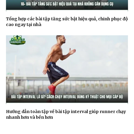
Tổng hợp các bài tập tăng sức bật hiệu quả, chinh phục độ
cao ngay tại nhà
Hướng dẫn toàn tập về bài tập interval giúp runner chạy
nhanh hơn và bền hơn