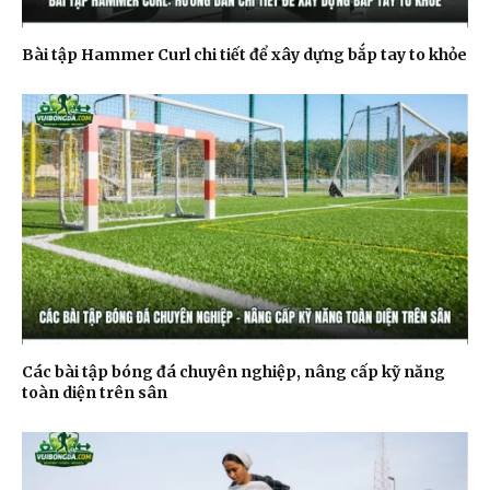
Bài tập Hammer Curl chi tiết để xây dựng bắp tay to khỏe
Các bài tập bóng đá chuyên nghiệp, nâng cấp kỹ năng
toàn diện trên sân