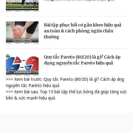
Bài tập phục hồi cơ gân kheo hiệu quả
an toàn & cách phòng ngừa chấn
thương
Quy tắc Pareto (80/20) là gì? Cách áp
dụng nguyên tắc Pareto hiệu quả
>>> Xem bài trước: Quy tắc Pareto (80/20) là gì? Cách áp dụng
nguyên tắc Pareto hiệu quả
>>> Xem bài sau: Top 13 bài tập thể lực bóng đá giúp tăng sức
bền & sức mạnh hiệu quả