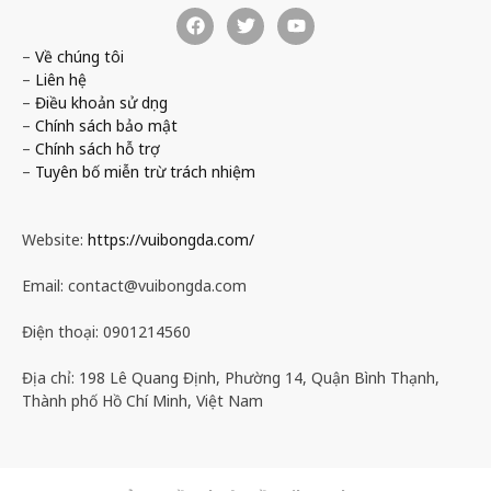
–
Về chúng tôi
–
Liên hệ
–
Điều khoản sử dụng
–
Chính sách bảo mật
–
Chính sách hỗ trợ
–
Tuyên bố miễn trừ trách nhiệm
Website:
https://vuibongda.com/
Email:
contact@vuibongda.com
Điện thoại: 0901214560
Địa chỉ: 198 Lê Quang Định, Phường 14, Quận Bình Thạnh,
Thành phố Hồ Chí Minh, Việt Nam