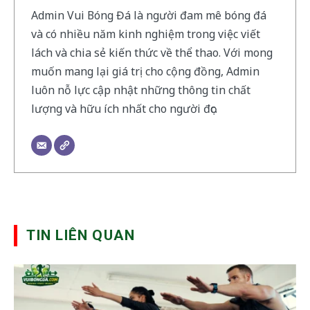
Admin Vui Bóng Đá là người đam mê bóng đá
và có nhiều năm kinh nghiệm trong việc viết
lách và chia sẻ kiến thức về thể thao. Với mong
muốn mang lại giá trị cho cộng đồng, Admin
luôn nỗ lực cập nhật những thông tin chất
lượng và hữu ích nhất cho người đọc.
TIN LIÊN QUAN