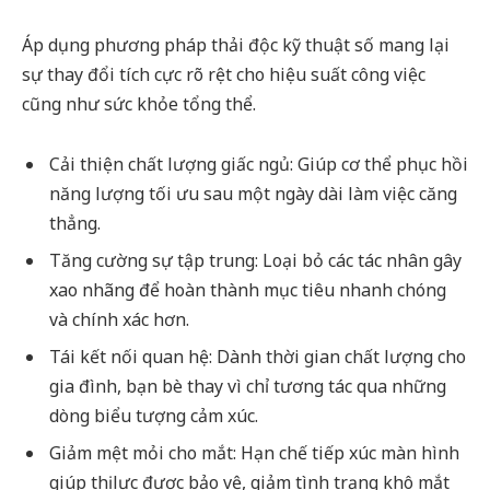
Áp dụng phương pháp thải độc kỹ thuật số mang lại
sự thay đổi tích cực rõ rệt cho hiệu suất công việc
cũng như sức khỏe tổng thể.
Cải thiện chất lượng giấc ngủ: Giúp cơ thể phục hồi
năng lượng tối ưu sau một ngày dài làm việc căng
thẳng.
Tăng cường sự tập trung: Loại bỏ các tác nhân gây
xao nhãng để hoàn thành mục tiêu nhanh chóng
và chính xác hơn.
Tái kết nối quan hệ: Dành thời gian chất lượng cho
gia đình, bạn bè thay vì chỉ tương tác qua những
dòng biểu tượng cảm xúc.
Giảm mệt mỏi cho mắt: Hạn chế tiếp xúc màn hình
giúp thị lực được bảo vệ, giảm tình trạng khô mắt