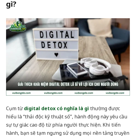
gì?
Cụm từ
digital detox có nghĩa là gì
thường được
hiểu là “thải độc kỹ thuật số”, hành động này yêu cầu
sự tự giác cao độ từ phía người thực hiện. Khi tiến
hành, bạn sẽ tạm ngưng sử dụng mọi nền tảng truyền