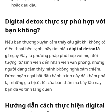
hoặc đau đầu.
Digital detox thực sự phù hợp với
bạn không?
Nếu bạn thường xuyên cảm thấy cáu gắt khi không có
điện thoại bên cạnh, hãy tìm hiểu
digital detox là
gì
ngay. Đây là phương pháp phù hợp với mọi đối
tượng, từ sinh viên đến nhân viên văn phòng, những
người đang cảm thấy mình bị công nghệ xâm chiếm.
Đừng ngần ngại bắt đầu hành trình này để khám phá
lại những giá trị cốt lõi của bản thân mà bấy lâu nay
bạn đã vô tình lãng quên.
Hướng dẫn cách thực hiện digital