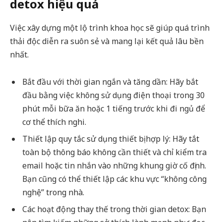
detox hiệu quả
Việc xây dựng một lộ trình khoa học sẽ giúp quá trình
thải độc diễn ra suôn sẻ và mang lại kết quả lâu bền
nhất.
Bắt đầu với thời gian ngắn và tăng dần: Hãy bắt
đầu bằng việc không sử dụng điện thoại trong 30
phút mỗi bữa ăn hoặc 1 tiếng trước khi đi ngủ để
cơ thể thích nghi.
Thiết lập quy tắc sử dụng thiết bị hợp lý: Hãy tắt
toàn bộ thông báo không cần thiết và chỉ kiểm tra
email hoặc tin nhắn vào những khung giờ cố định.
Bạn cũng có thể thiết lập các khu vực “không công
nghệ” trong nhà.
Các hoạt động thay thế trong thời gian detox: Bạn