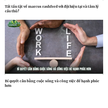
Tất tần tật về marcus rashford với đội hiện tại và tâm lý
cầu thủ?
Bí quyết cân bằng cuộc sống và công việc để hạnh phúc
hơn