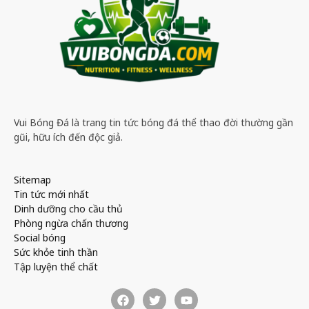
Vui Bóng Đá là trang tin tức bóng đá thể thao đời thường gần
gũi, hữu ích đến độc giả.
Sitemap
Tin tức mới nhất
Dinh dưỡng cho cầu thủ
Phòng ngừa chấn thương
Social bóng
Sức khỏe tinh thần
Tập luyện thể chất