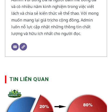
và có nhiều năm kinh nghiệm trong việc viết
lách và chia sẻ kiến thức về thể thao. Với mong
muốn mang lại giá trị cho cộng đồng, Admin
luôn nỗ lực cập nhật những thông tin chất
lượng và hữu ích nhất cho người đọc.
TIN LIÊN QUAN