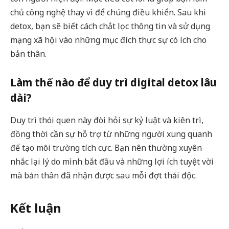
chủ công nghệ thay vì để chúng điều khiển. Sau khi
detox, bạn sẽ biết cách chắt lọc thông tin và sử dụng
mạng xã hội vào những mục đích thực sự có ích cho
bản thân.
Làm thế nào để duy trì digital detox lâu
dài?
Duy trì thói quen này đòi hỏi sự kỷ luật và kiên trì,
đồng thời cần sự hỗ trợ từ những người xung quanh
để tạo môi trường tích cực. Bạn nên thường xuyên
nhắc lại lý do mình bắt đầu và những lợi ích tuyệt vời
mà bản thân đã nhận được sau mỗi đợt thải độc.
Kết luận