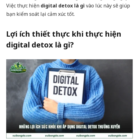
Việc thực hiện
digital detox là gì
vào lúc này sẽ giúp
bạn kiểm soát lại cảm xúc tốt.
Lợi ích thiết thực khi thực hiện
digital detox là gì?