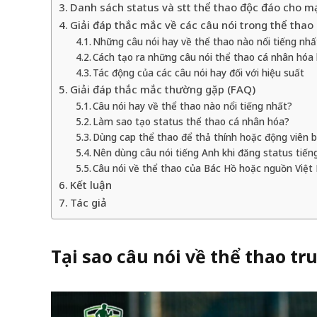
Danh sách status và stt thể thao độc đáo cho m
Giải đáp thắc mắc về các câu nói trong thể thao
Những câu nói hay về thể thao nào nổi tiếng nhấ
Cách tạo ra những câu nói thể thao cá nhân hóa
Tác động của các câu nói hay đối với hiệu suất
Giải đáp thắc mắc thường gặp (FAQ)
Câu nói hay về thể thao nào nổi tiếng nhất?
Làm sao tạo status thể thao cá nhân hóa?
Dùng cap thể thao để thả thính hoặc động viên 
Nên dùng câu nói tiếng Anh khi đăng status tiếng
Câu nói về thể thao của Bác Hồ hoặc nguồn Việt
Kết luận
Tác giả
Tại sao câu nói về thể thao 