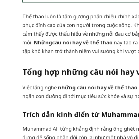
Thể thao luôn là tấm gương phản chiếu chính xá
phục đỉnh cao của con người trong cuộc sống. Kh
cảm thấy được thấu hiểu về những nỗi đau cơ b
mỏi.
Những
câu nói hay về thể thao
này tạo ra 
tập khô khan trở thành niềm vui sướng khi vượt 
Tổng hợp những câu nói hay v
Việc lắng nghe
những câu nói hay về thể thao
ngắn con đường đi tới mục tiêu sức khỏe và sự n
Trích dẫn kinh điển từ Muhammad 
Muhammad Ali từng khẳng định rằng ông ghét mỗ
đựng để sống phần đời còn lại như một nhà vô đị