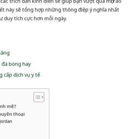
 các trích dẫn kinh điển sẽ giúp bạn vượt qua mọi rào
iết này sẽ tổng hợp những thông điệp ý nghĩa nhất
ư duy tích cực hơn mỗi ngày.
năng
p đá bóng hay
 cấp dịch vụ y tế
ạnh mẽ?
huyền thoại
Jordan