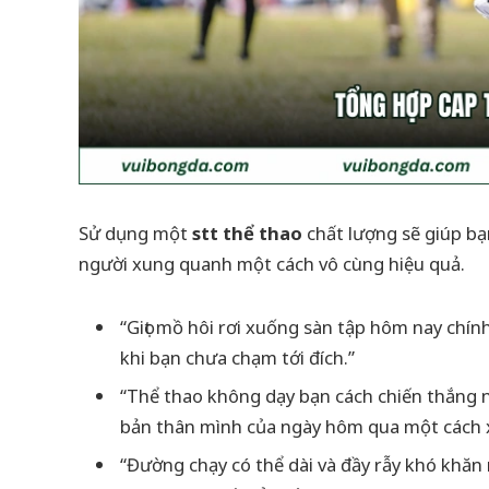
Sử dụng một
stt thể thao
chất lượng sẽ giúp bạ
người xung quanh một cách vô cùng hiệu quả.
“Giọt mồ hôi rơi xuống sàn tập hôm nay chín
khi bạn chưa chạm tới đích.”
“Thể thao không dạy bạn cách chiến thắng 
bản thân mình của ngày hôm qua một cách x
“Đường chạy có thể dài và đầy rẫy khó khăn 